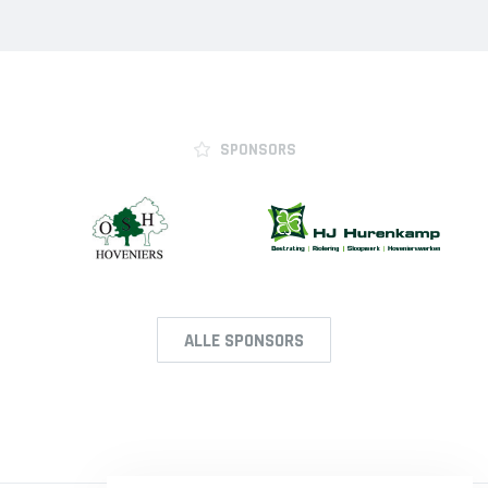
SPONSORS
ALLE SPONSORS