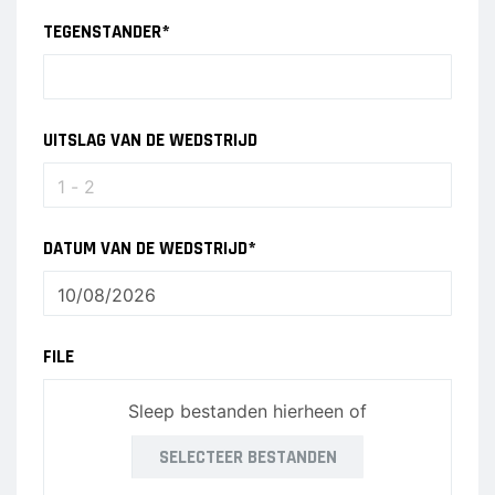
TEGENSTANDER
*
UITSLAG VAN DE WEDSTRIJD
DATUM VAN DE WEDSTRIJD
*
FILE
Sleep bestanden hierheen of
SELECTEER BESTANDEN