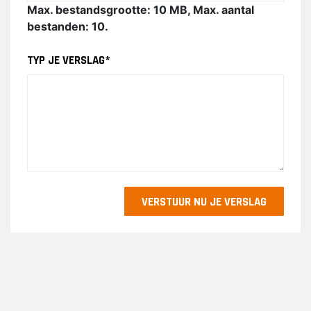
Max. bestandsgrootte: 10 MB, Max. aantal
bestanden: 10.
TYP JE VERSLAG
*