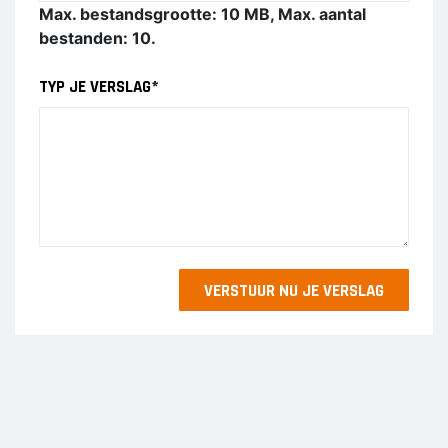
Max. bestandsgrootte: 10 MB, Max. aantal
bestanden: 10.
TYP JE VERSLAG
*