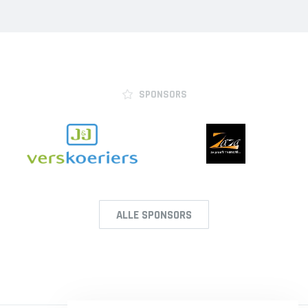
SPONSORS
ALLE SPONSORS