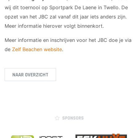
wij dit toernooi op Sportpark De Laene in Twello. De
opzet van het JBC zal vanaf dit jaar iets anders zijn.
Meer informatie hierover volgt binnenkort.
Meer informatie en inschrijven voor het JBC doe je via
de
Zelf Beachen website
.
NAAR OVERZICHT
SPONSORS