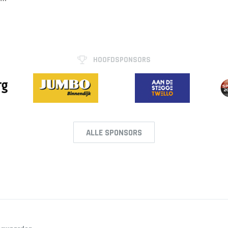
HOOFDSPONSORS
ALLE SPONSORS