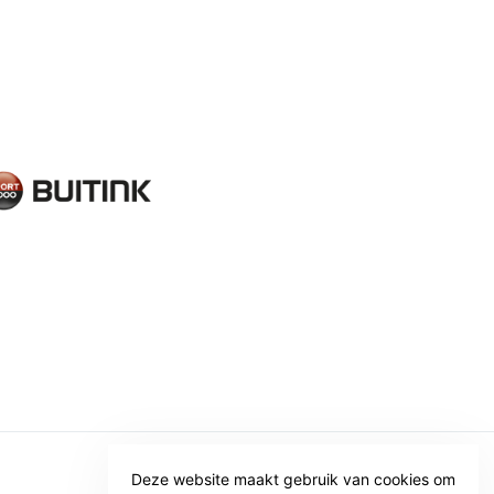
Deze website maakt gebruik van cookies om