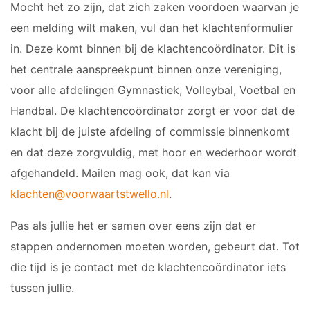
Mocht het zo zijn, dat zich zaken voordoen waarvan je
een melding wilt maken, vul dan het klachtenformulier
in. Deze komt binnen bij de klachtencoördinator. Dit is
het centrale aanspreekpunt binnen onze vereniging,
voor alle afdelingen Gymnastiek, Volleybal, Voetbal en
Handbal. De klachtencoördinator zorgt er voor dat de
klacht bij de juiste afdeling of commissie binnenkomt
en dat deze zorgvuldig, met hoor en wederhoor wordt
afgehandeld. Mailen mag ook, dat kan via
klachten@voorwaartstwello.nl
.
Pas als jullie het er samen over eens zijn dat er
stappen ondernomen moeten worden, gebeurt dat. Tot
die tijd is je contact met de klachtencoördinator iets
tussen jullie.