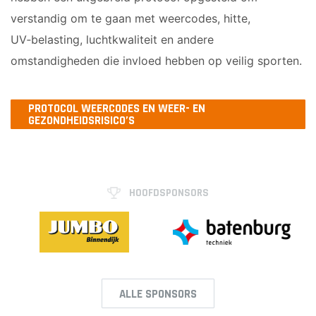
verstandig om te gaan met weercodes, hitte,
UV‑belasting, luchtkwaliteit en andere
omstandigheden die invloed hebben op veilig sporten.
PROTOCOL WEERCODES EN WEER- EN
GEZONDHEIDSRISICO’S
HOOFDSPONSORS
ALLE SPONSORS