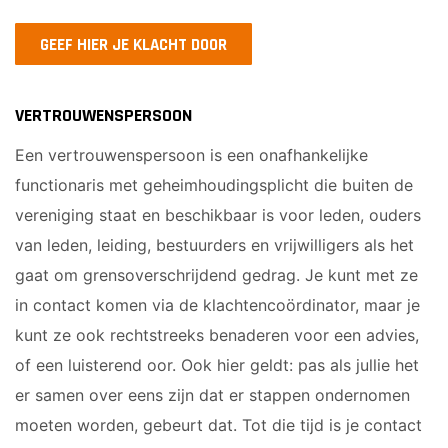
GEEF HIER JE KLACHT DOOR
VERTROUWENSPERSOON
Een vertrouwenspersoon is een onafhankelijke
functionaris met geheimhoudingsplicht die buiten de
vereniging staat en beschikbaar is voor leden, ouders
van leden, leiding, bestuurders en vrijwilligers als het
gaat om grensoverschrijdend gedrag. Je kunt met ze
in contact komen via de klachtencoördinator, maar je
kunt ze ook rechtstreeks benaderen voor een advies,
of een luisterend oor. Ook hier geldt: pas als jullie het
er samen over eens zijn dat er stappen ondernomen
moeten worden, gebeurt dat. Tot die tijd is je contact