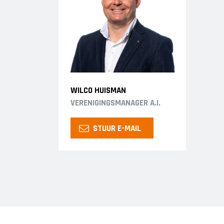
WILCO HUISMAN
VERENIGINGSMANAGER A.I.
STUUR E-MAIL