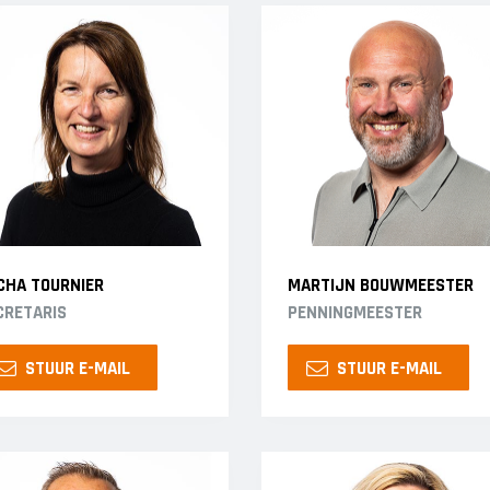
CHA TOURNIER
MARTIJN BOUWMEESTER
CRETARIS
PENNINGMEESTER
STUUR E-MAIL
STUUR E-MAIL