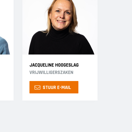
JACQUELINE HOOGESLAG
VRIJWILLIGERSZAKEN
STUUR E-MAIL