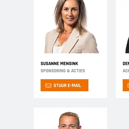
SUSANNE MENSINK
DE
SPONSORING & ACTIES
AC
STUUR E-MAIL