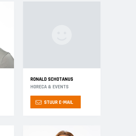
RONALD SCHOTANUS
HORECA & EVENTS
STUUR E-MAIL