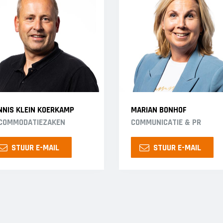
NNIS KLEIN KOERKAMP
MARIAN BONHOF
COMMODATIEZAKEN
COMMUNICATIE & PR
STUUR E-MAIL
STUUR E-MAIL