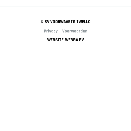
© SV VOORWAARTS TWELLO
Privacy
Voorwaarden
WEBSITE: WEBBA BV