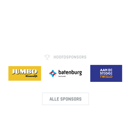
HOOFDSPONSORS
ALLE SPONSORS