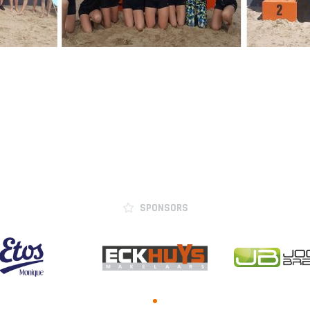
SPONSORS