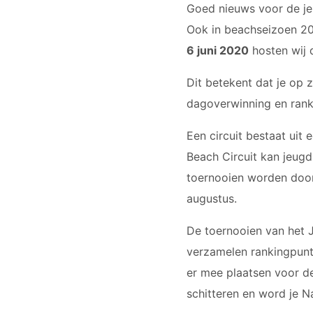
Goed nieuws voor de je
Ook in beachseizoen 20
6 juni 2020
hosten wij 
Dit betekent dat je op 
dagoverwinning en ranki
Een circuit bestaat uit
Beach Circuit kan jeugd 
toernooien worden door
augustus.
De toernooien van het 
verzamelen rankingpunte
er mee plaatsen voor de 
schitteren en word je N