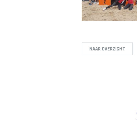
NAAR OVERZICHT