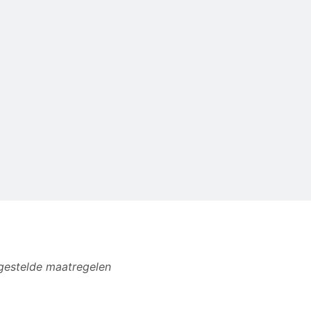
 gestelde maatregelen