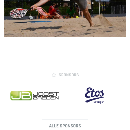
SPONSORS
ALLE SPONSORS