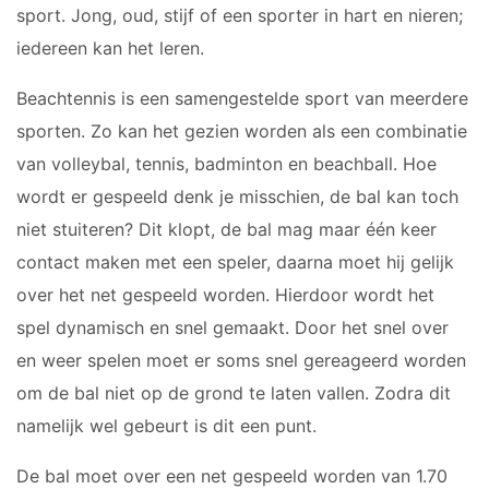
sport. Jong, oud, stijf of een sporter in hart en nieren;
iedereen kan het leren.
Beachtennis is een samengestelde sport van meerdere
sporten. Zo kan het gezien worden als een combinatie
van volleybal, tennis, badminton en beachball. Hoe
wordt er gespeeld denk je misschien, de bal kan toch
niet stuiteren? Dit klopt, de bal mag maar één keer
contact maken met een speler, daarna moet hij gelijk
over het net gespeeld worden. Hierdoor wordt het
spel dynamisch en snel gemaakt. Door het snel over
en weer spelen moet er soms snel gereageerd worden
om de bal niet op de grond te laten vallen. Zodra dit
namelijk wel gebeurt is dit een punt.
De bal moet over een net gespeeld worden van 1.70