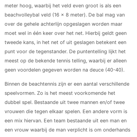
meter hoog, waarbij het veld even groot is als een
beachvolleybal veld (16 x 8 meter). De bal mag van
over de gehele achterlijn opgeslagen worden maar
moet wel in één keer over het net. Hierbij geldt geen
tweede kans, in het net of uit geslagen betekent een
punt voor de tegenstander. De puntentelling lijkt het
meest op de bekende tennis telling, waarbij er alleen
geen voordelen gegeven worden na deuce (40-40).
Binnen de beachtennis zijn er een aantal verschillende
speelvormen. Zo is het meest voorkomende het
dubbel spel. Bestaande uit twee mannen en/of twee
vrouwen die tegen elkaar spelen. Een andere vorm is
een mix hiervan. Een team bestaande uit een man en
een vrouw waarbij de man verplicht is om onderhands