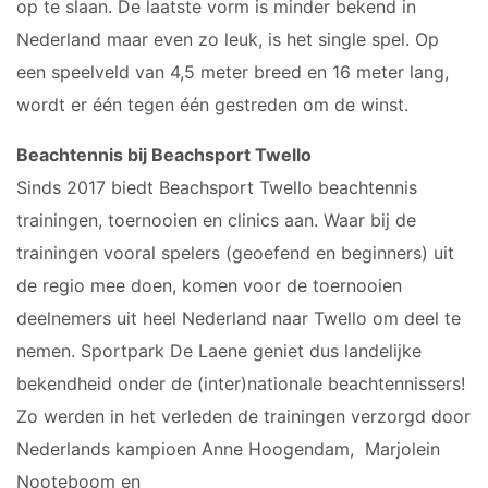
op te slaan. De laatste vorm is minder bekend in
Nederland maar even zo leuk, is het single spel. Op
een speelveld van 4,5 meter breed en 16 meter lang,
wordt er één tegen één gestreden om de winst.
Beachtennis bij Beachsport Twello
Sinds 2017 biedt Beachsport Twello beachtennis
trainingen, toernooien en clinics aan. Waar bij de
trainingen vooral spelers (geoefend en beginners) uit
de regio mee doen, komen voor de toernooien
deelnemers uit heel Nederland naar Twello om deel te
nemen. Sportpark De Laene geniet dus landelijke
bekendheid onder de (inter)nationale beachtennissers!
Zo werden in het verleden de trainingen verzorgd door
Nederlands kampioen Anne Hoogendam, Marjolein
Nooteboom en