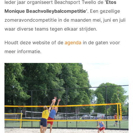
Ieder jaar organiseert Beachsport Twello de
‘Etos
Monique Beachvolleybalcompetitie’
. Een gezellige
zomeravondcompetitie in de maanden mei, juni en juli
waar diverse teams tegen elkaar strijden.
Houdt deze website of de
agenda
in de gaten voor
meer informatie.