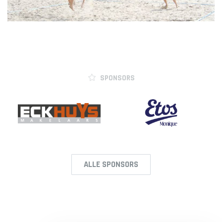
SPONSORS
ALLE SPONSORS