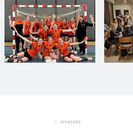
SPONSORS