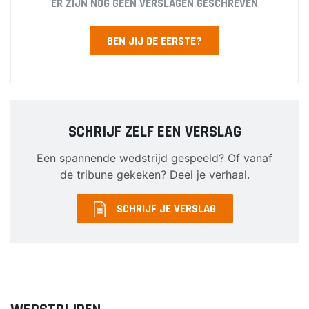
ER ZIJN NOG GEEN VERSLAGEN GESCHREVEN
BEN JIJ DE EERSTE?
SCHRIJF ZELF EEN VERSLAG
Een spannende wedstrijd gespeeld? Of vanaf
de tribune gekeken? Deel je verhaal.
SCHRIJF JE VERSLAG