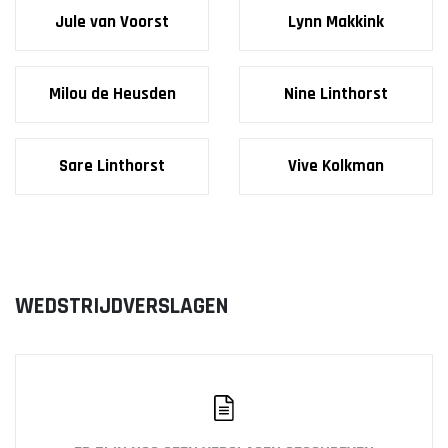
Jule van Voorst
Lynn Makkink
Milou de Heusden
Nine Linthorst
Sare Linthorst
Vive Kolkman
WEDSTRIJDVERSLAGEN