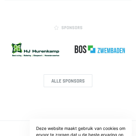
SPONSORS
ALLE SPONSORS
Deze website maakt gebruik van cookies om
ervoor te zorgen dat u de beste ervaring op