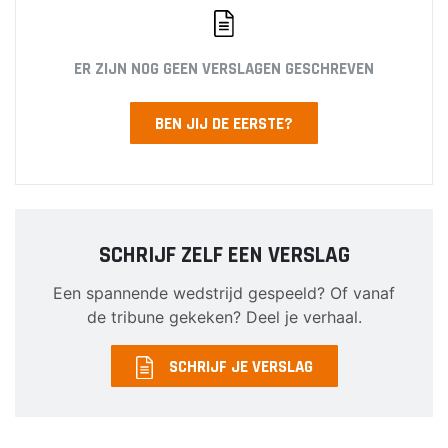
ER ZIJN NOG GEEN VERSLAGEN GESCHREVEN
BEN JIJ DE EERSTE?
SCHRIJF ZELF EEN VERSLAG
Een spannende wedstrijd gespeeld? Of vanaf
de tribune gekeken? Deel je verhaal.
SCHRIJF JE VERSLAG