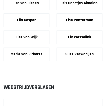
Isa van Diesen
Isis Doortjes Almeloo
Lila Kasper
Lise Penterman
Lise van Wijk
Liv Wesselink
Merle von Pickartz
Suze Verwaaijen
WEDSTRIJDVERSLAGEN