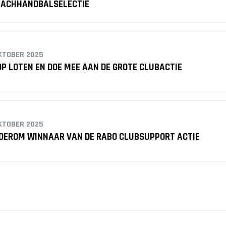
EACHHANDBALSELECTIE
KTOBER 2025
P LOTEN EN DOE MEE AAN DE GROTE CLUBACTIE
KTOBER 2025
DEROM WINNAAR VAN DE RABO CLUBSUPPORT ACTIE