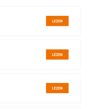
LEZEN
LEZEN
LEZEN