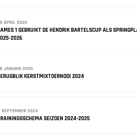
5 APRIL 2025
AMES 1 GEBRUIKT DE HENDRIK BARTELSCUP ALS SPRINGPL
025-2026
6 JANUARI 2025
ERUGBLIK KERSTMIXTOERNOOI 2024
 SEPTEMBER 2024
RAININGSSCHEMA SEIZOEN 2024-2025