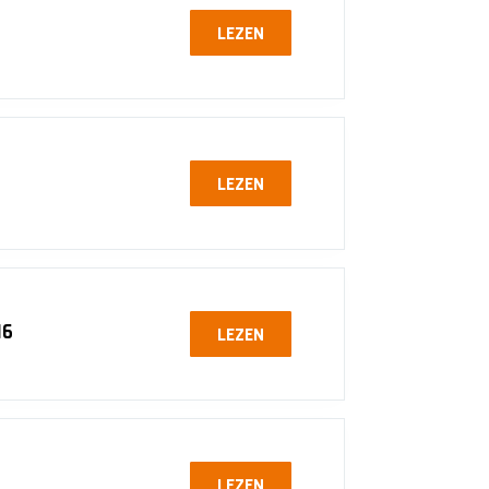
LEZEN
LEZEN
16
LEZEN
LEZEN