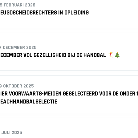
5 FEBRUARI 2026
EUGDSCHEIDSRECHTERS IN OPLEIDING
7 DECEMBER 2025
ECEMBER VOL GEZELLIGHEID BIJ DE HANDBAL
9 OKTOBER 2025
IER VOORWAARTS-MEIDEN GESELECTEERD VOOR DE ONDER 
BEACHHANDBALSELECTIE
 JULI 2025