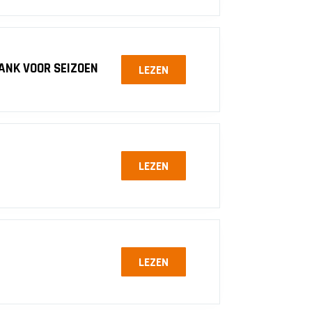
ANK VOOR SEIZOEN
LEZEN
LEZEN
LEZEN