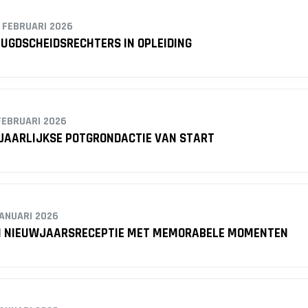
 FEBRUARI 2026
UGDSCHEIDSRECHTERS IN OPLEIDING
FEBRUARI 2026
 JAARLIJKSE POTGRONDACTIE VAN START
JANUARI 2026
N NIEUWJAARSRECEPTIE MET MEMORABELE MOMENTEN