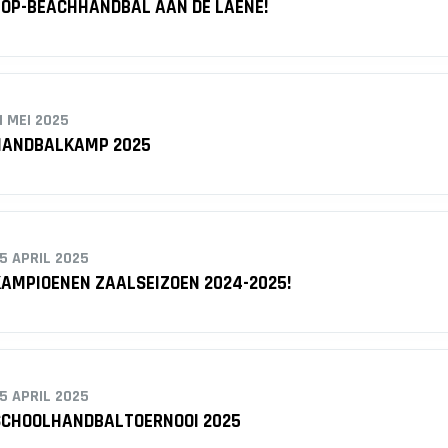
OP-BEACHHANDBAL AAN DE LAENE!
1 MEI 2025
HANDBALKAMP 2025
5 APRIL 2025
AMPIOENEN ZAALSEIZOEN 2024-2025!
5 APRIL 2025
SCHOOLHANDBALTOERNOOI 2025