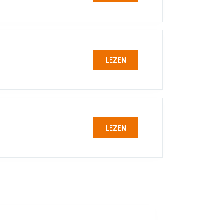
LEZEN
LEZEN