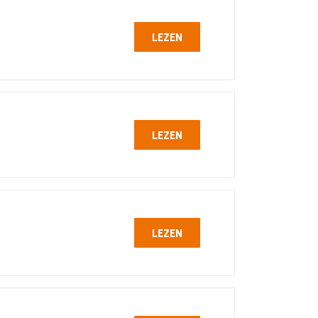
LEZEN
LEZEN
LEZEN