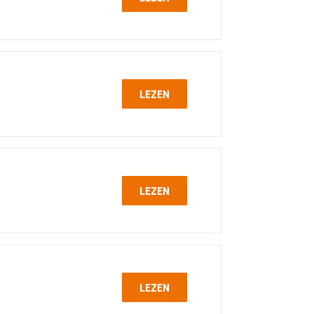
LEZEN
LEZEN
LEZEN