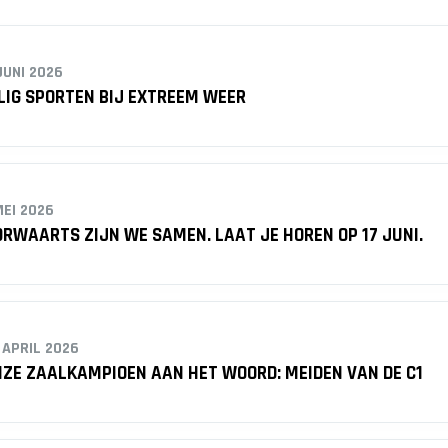
JUNI 2026
LIG SPORTEN BIJ EXTREEM WEER
MEI 2026
RWAARTS ZIJN WE SAMEN. LAAT JE HOREN OP 17 JUNI.
 APRIL 2026
ZE ZAALKAMPIOEN AAN HET WOORD: MEIDEN VAN DE C1