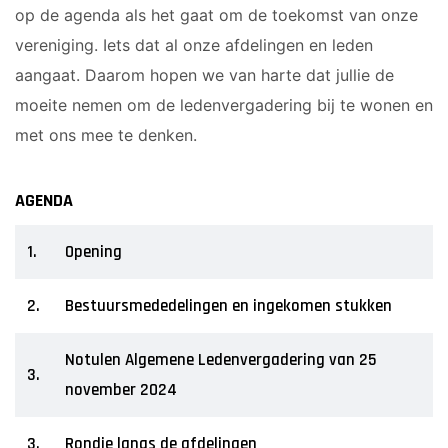
op de agenda als het gaat om de toekomst van onze
vereniging. Iets dat al onze afdelingen en leden
aangaat. Daarom hopen we van harte dat jullie de
moeite nemen om de ledenvergadering bij te wonen en
met ons mee te denken.
AGENDA
1.
Opening
2.
Bestuursmededelingen en ingekomen stukken
Notulen Algemene Ledenvergadering van 25
3.
november 2024
3.
Rondje langs de afdelingen