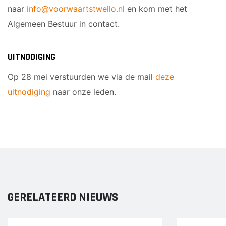
naar
info@voorwaartstwello.nl
en kom met het
Algemeen Bestuur in contact.
UITNODIGING
Op 28 mei verstuurden we via de mail
deze
uitnodiging
naar onze leden.
GERELATEERD NIEUWS