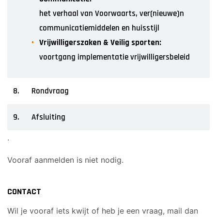
het verhaal van Voorwaarts, ver(nieuwe)n
communicatiemiddelen en huisstijl
Vrijwilligerszaken & Veilig sporten:
voortgang implementatie vrijwilligersbeleid
8.
Rondvraag
9.
Afsluiting
.
Vooraf aanmelden is niet nodig.
CONTACT
Wil je vooraf iets kwijt of heb je een vraag, mail dan