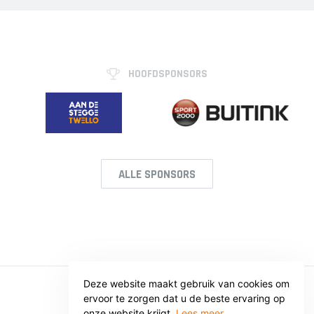
HOOFDSPONSORS
ALLE SPONSORS
Deze website maakt gebruik van cookies om
ervoor te zorgen dat u de beste ervaring op
© SV VOORWAARTS TWELLO
onze website krijgt.
Lees meer