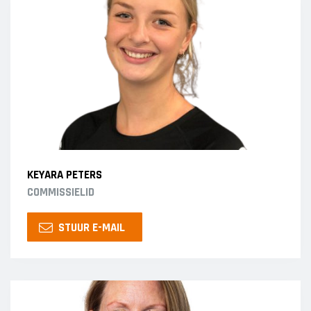
KEYARA PETERS
COMMISSIELID
STUUR E-MAIL