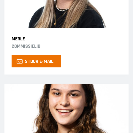
MERLE
COMMISSIELID
STUUR E-MAIL