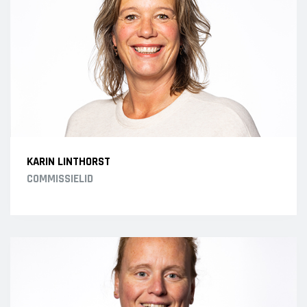
KARIN LINTHORST
COMMISSIELID