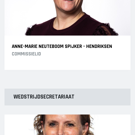
ANNE-MARIE NEUTEBOOM SPIJKER - HENDRIKSEN
COMMISSIELID
WEDSTRIJDSECRETARIAAT