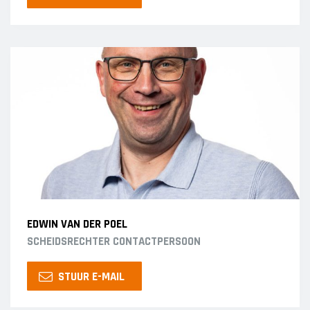
EDWIN VAN DER POEL
SCHEIDSRECHTER CONTACTPERSOON
STUUR E-MAIL