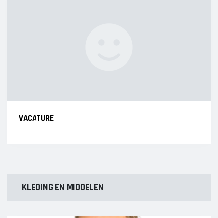
VACATURE
KLEDING EN MIDDELEN