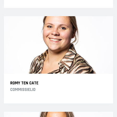
ROMY TEN CATE
COMMISSIELID