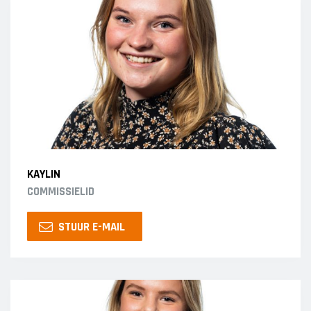
KAYLIN
COMMISSIELID
STUUR E-MAIL