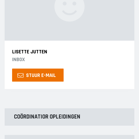
LISETTE JUTTEN
INBOX
STUUR E-MAIL
COÖRDINATIOR OPLEIDINGEN