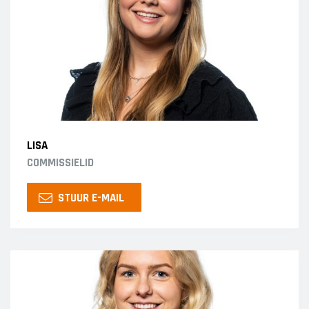
LISA
COMMISSIELID
STUUR E-MAIL