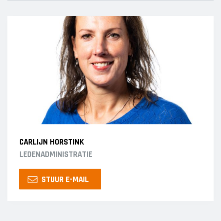
CARLIJN HORSTINK
LEDENADMINISTRATIE
STUUR E-MAIL