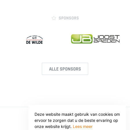
SPONSORS
ALLE SPONSORS
Deze website maakt gebruik van cookies om
ervoor te zorgen dat u de beste ervaring op
© SV VOORWAARTS TWELLO
onze website krijgt.
Lees meer