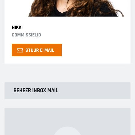
NIKKI
COMMISSIELID
STUUR E-MAIL
BEHEER INBOX MAIL