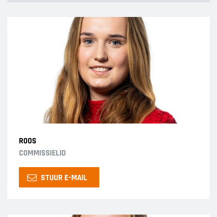
ROOS
COMMISSIELID
STUUR E-MAIL