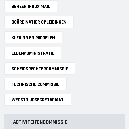
BEHEER INBOX MAIL
COÖRDINATIOR OPLEIDINGEN
KLEDING EN MIDDELEN
LEDENADMINISTRATIE
SCHEIDSRECHTERCOMMISSIE
TECHNISCHE COMMISSIE
WEDSTRIJDSECRETARIAAT
ACTIVITEITENCOMMISSIE