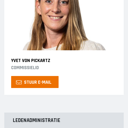
YVET VON PICKARTZ
COMMISSIELID
STUUR E-MAIL
LEDENADMINISTRATIE