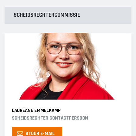
SCHEIDSRECHTERCOMMISSIE
LAURÉANE EMMELKAMP
SCHEIDSRECHTER CONTACTPERSOON
STUUR E-MAIL