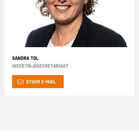
SANDRA TOL
WEDSTRIJDSECRETARIAAT
STUUR E-MAIL