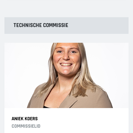
TECHNISCHE COMMISSIE
ANIEK KOERS
COMMISSIELID