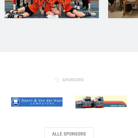
SPONSORS
ALLE SPONSORS