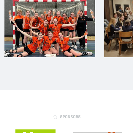
SPONSORS