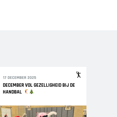
17 DECEMBER 2025
DECEMBER VOL GEZELLIGHEID BIJ DE
HANDBAL