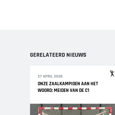
GERELATEERD NIEUWS
27 APRIL 2026
ONZE ZAALKAMPIOEN AAN HET
WOORD: MEIDEN VAN DE C1