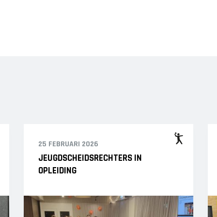
25 FEBRUARI 2026
JEUGDSCHEIDSRECHTERS IN
OPLEIDING