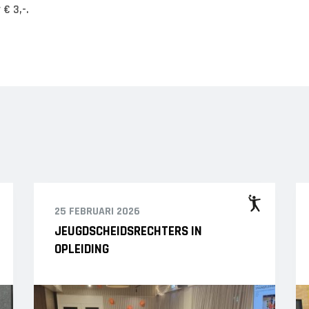
 € 3,-.
25 FEBRUARI 2026
JEUGDSCHEIDSRECHTERS IN
OPLEIDING