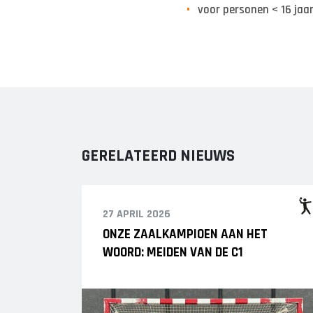
voor personen < 16 jaar
GERELATEERD NIEUWS
27 APRIL 2026
ONZE ZAALKAMPIOEN AAN HET
WOORD: MEIDEN VAN DE C1