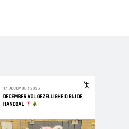
17 DECEMBER 2025
DECEMBER VOL GEZELLIGHEID BIJ DE
HANDBAL