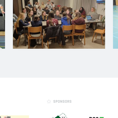
SPONSORS