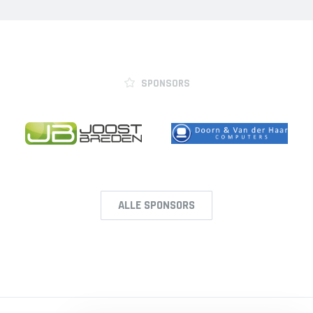
SPONSORS
ALLE SPONSORS