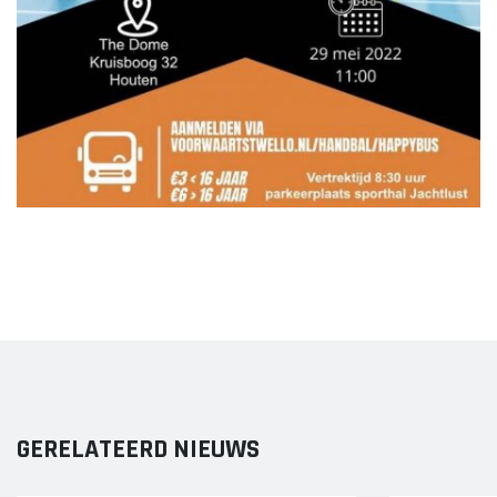
GERELATEERD NIEUWS