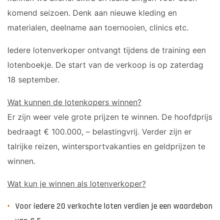
komend seizoen. Denk aan nieuwe kleding en
materialen, deelname aan toernooien, clinics etc.
Iedere lotenverkoper ontvangt tijdens de training een
lotenboekje. De start van de verkoop is op zaterdag
18 september.
Wat kunnen de lotenkopers winnen?
Er zijn weer vele grote prijzen te winnen. De hoofdprijs
bedraagt € 100.000, – belastingvrij. Verder zijn er
talrijke reizen, wintersportvakanties en geldprijzen te
winnen.
Wat kun je winnen als lotenverkoper?
Voor iedere 20 verkochte loten verdien je een waardebon