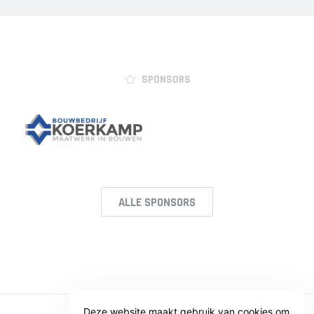
SPONSORS
ALLE SPONSORS
Deze website maakt gebruik van cookies om