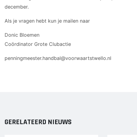
december.
Als je vragen hebt kun je mailen naar
Donic Bloemen
Coördinator Grote Clubactie
penningmeester.handbal@voorwaartstwello.nl
GERELATEERD NIEUWS