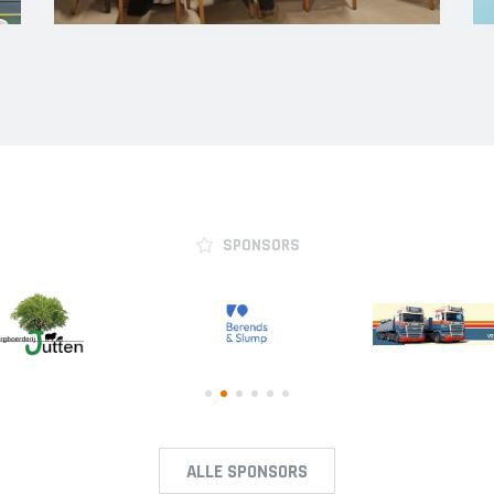
SPONSORS
ALLE SPONSORS