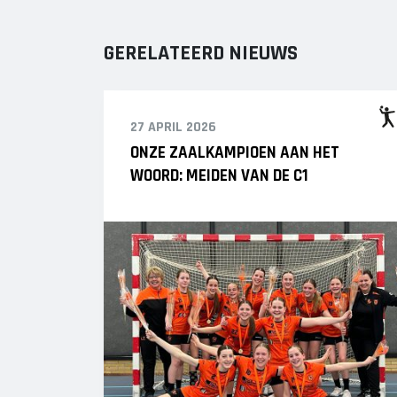
GERELATEERD NIEUWS
27 APRIL 2026
ONZE ZAALKAMPIOEN AAN HET
WOORD: MEIDEN VAN DE C1