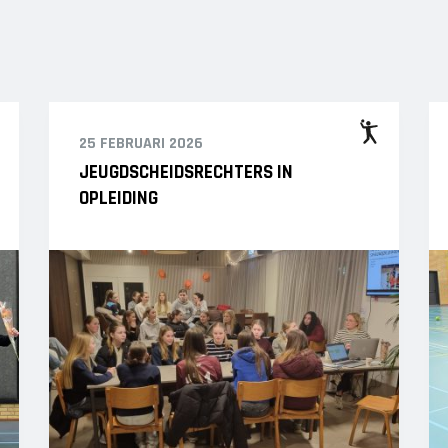
25 FEBRUARI 2026
JEUGDSCHEIDSRECHTERS IN
OPLEIDING