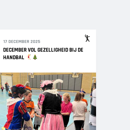
17 DECEMBER 2025
DECEMBER VOL GEZELLIGHEID BIJ DE
HANDBAL