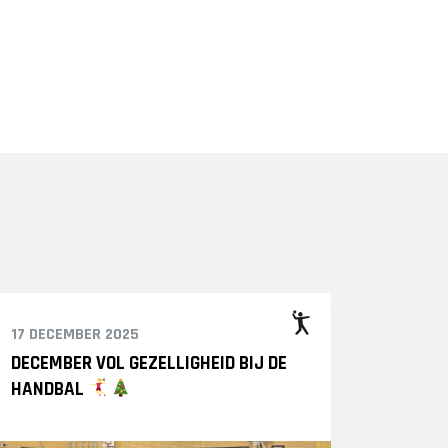
17 DECEMBER 2025
DECEMBER VOL GEZELLIGHEID BIJ DE
HANDBAL