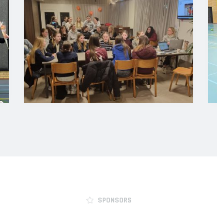
SPONSORS