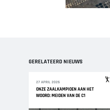
GERELATEERD NIEUWS
27 APRIL 2026
ONZE ZAALKAMPIOEN AAN HET
WOORD: MEIDEN VAN DE C1