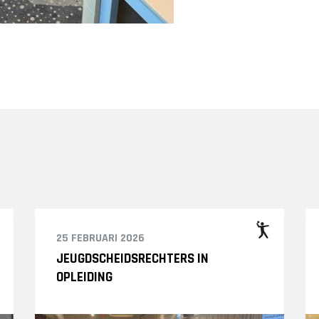
25 FEBRUARI 2026
JEUGDSCHEIDSRECHTERS IN
OPLEIDING