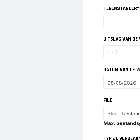
TEGENSTANDER
*
UITSLAG VAN DE
DATUM VAN DE 
FILE
Sleep bestand
Max. bestandsg
TYP JE VERSLAG