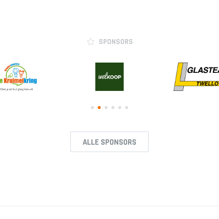
SPONSORS
ALLE SPONSORS