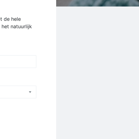
t de hele
het natuurlijk