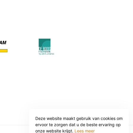
Deze website maakt gebruik van cookies om
ervoor te zorgen dat u de beste ervaring op
onze website krijgt.
Lees meer