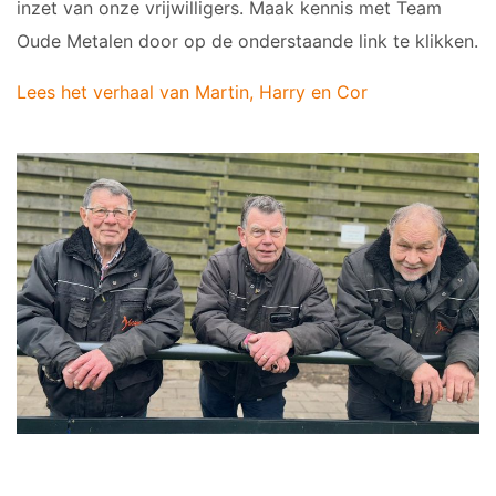
inzet van onze vrijwilligers. Maak kennis met Team
Oude Metalen door op de onderstaande link te klikken.
Lees het verhaal van Martin, Harry en Cor