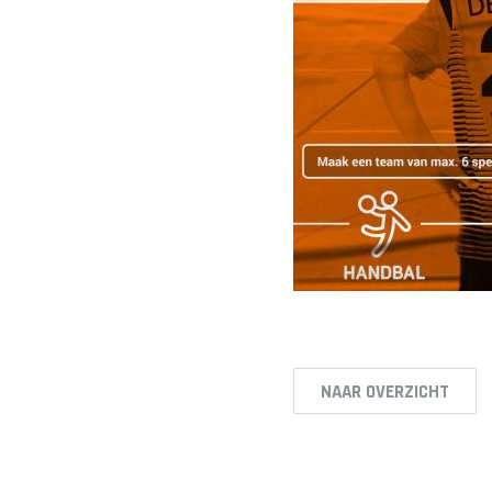
NAAR OVERZICHT