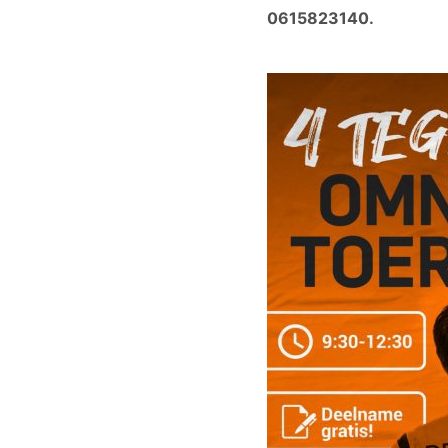
0615823140.