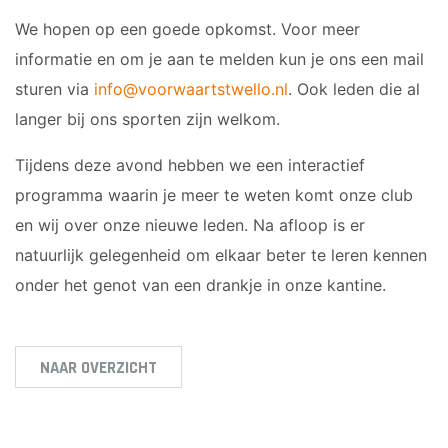
We hopen op een goede opkomst. Voor meer
informatie en om je aan te melden kun je ons een mail
sturen via
info@voorwaartstwello.nl
. Ook leden die al
langer bij ons sporten zijn welkom.
Tijdens deze avond hebben we een interactief
programma waarin je meer te weten komt onze club
en wij over onze nieuwe leden. Na afloop is er
natuurlijk gelegenheid om elkaar beter te leren kennen
onder het genot van een drankje in onze kantine.
NAAR OVERZICHT