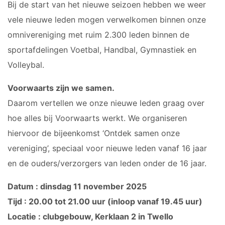
Bij de start van het nieuwe seizoen hebben we weer
vele nieuwe leden mogen verwelkomen binnen onze
omnivereniging met ruim 2.300 leden binnen de
sportafdelingen Voetbal, Handbal, Gymnastiek en
Volleybal.
Voorwaarts zijn we samen.
Daarom vertellen we onze nieuwe leden graag over
hoe alles bij Voorwaarts werkt. We organiseren
hiervoor de bijeenkomst ‘Ontdek samen onze
vereniging’, speciaal voor nieuwe leden vanaf 16 jaar
en de ouders/verzorgers van leden onder de 16 jaar.
Datum : dinsdag 11 november 2025
Tijd : 20.00 tot 21.00 uur (inloop vanaf 19.45 uur)
Locatie : clubgebouw, Kerklaan 2 in Twello