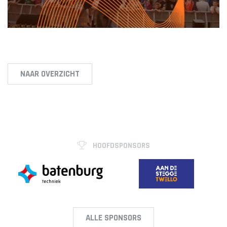
NAAR OVERZICHT
HOOFDSPONSORS
ALLE SPONSORS