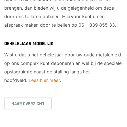
brengen, dan bieden wij u de gelegenheid om deze
door ons te laten ophalen. Hiervoor kunt u een
afspraak maken door te bellen op 06 – 839 855 33.
GEHELE JAAR MOGELIJK
Wist u dat u het gehele jaar door uw oude metalen e.d.
op ons complex kunt deponeren en wel bij de speciale
opslagruimte naast de stalling langs het
hoofdveld.
Lees hier meer
.
NAAR OVERZICHT