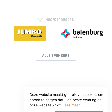
HOOFDSPONSORS
ALLE SPONSORS
Deze website maakt gebruik van cookies om
ervoor te zorgen dat u de beste ervaring op
© SV VOORWAARTS TWELLO
onze website krijgt.
Lees meer
Privacy
Voorwaarden