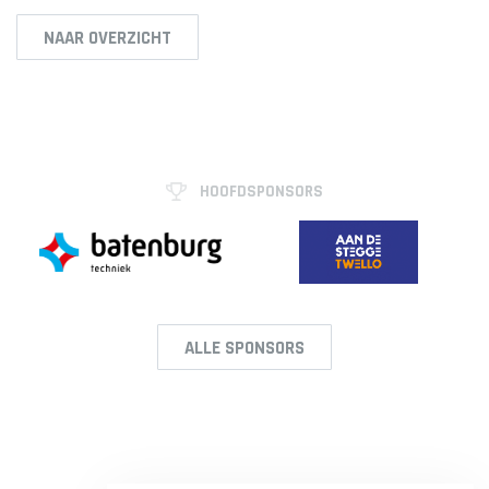
NAAR OVERZICHT
HOOFDSPONSORS
ALLE SPONSORS