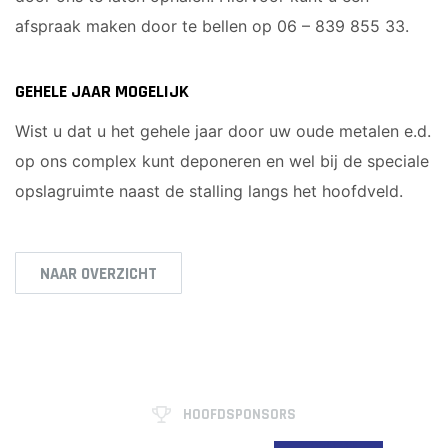
afspraak maken door te bellen op 06 – 839 855 33.
GEHELE JAAR MOGELIJK
Wist u dat u het gehele jaar door uw oude metalen e.d.
op ons complex kunt deponeren en wel bij de speciale
opslagruimte naast de stalling langs het hoofdveld.
NAAR OVERZICHT
HOOFDSPONSORS