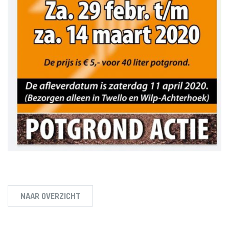
NAAR OVERZICHT