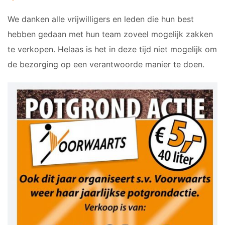
We danken alle vrijwilligers en leden die hun best
hebben gedaan met hun team zoveel mogelijk zakken
te verkopen. Helaas is het in deze tijd niet mogelijk om
de bezorging op een verantwoorde manier te doen.