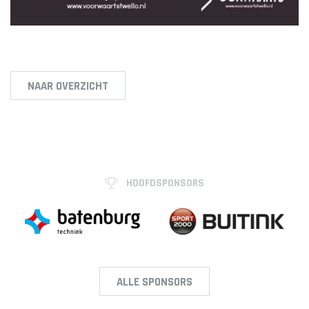
NAAR OVERZICHT
HOOFDSPONSORS
ALLE SPONSORS