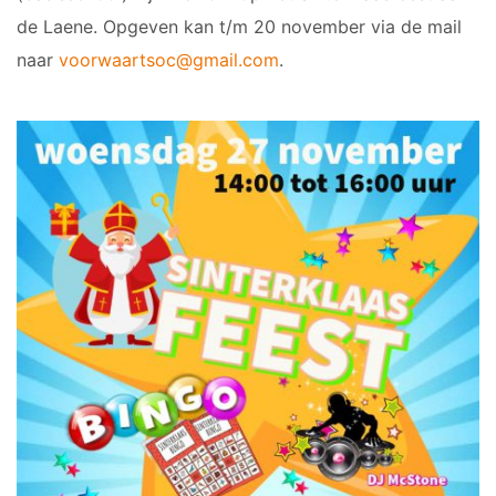
de Laene. Opgeven kan t/m 20 november via de mail
naar
voorwaartsoc@gmail.com
.