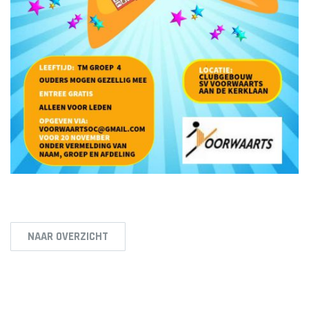
NAAR OVERZICHT