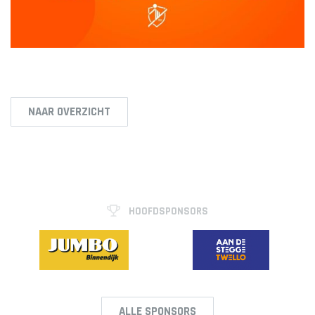
NAAR OVERZICHT
HOOFDSPONSORS
ALLE SPONSORS