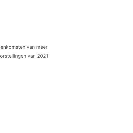
ijeenkomsten van meer
orstellingen van 2021