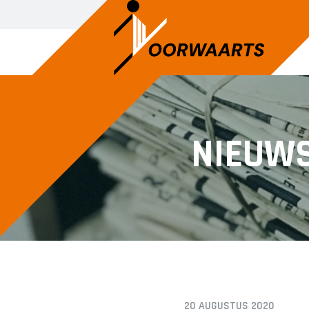
NIEUW
20 AUGUSTUS 2020