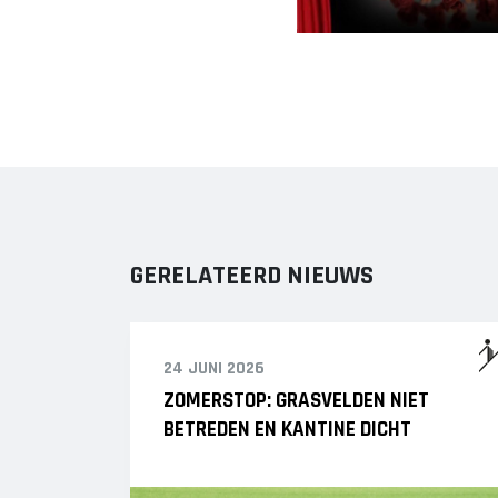
GERELATEERD NIEUWS
24 JUNI 2026
ZOMERSTOP: GRASVELDEN NIET
BETREDEN EN KANTINE DICHT