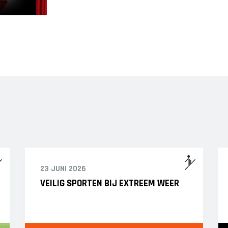
23 JUNI 2026
VEILIG SPORTEN BIJ EXTREEM WEER