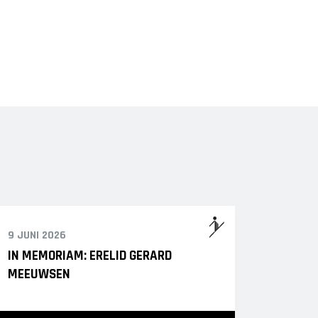
9 JUNI 2026
IN MEMORIAM: ERELID GERARD
MEEUWSEN