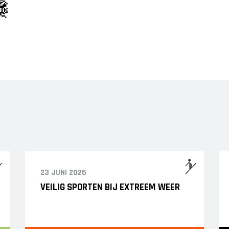
23 JUNI 2026
VEILIG SPORTEN BIJ EXTREEM WEER