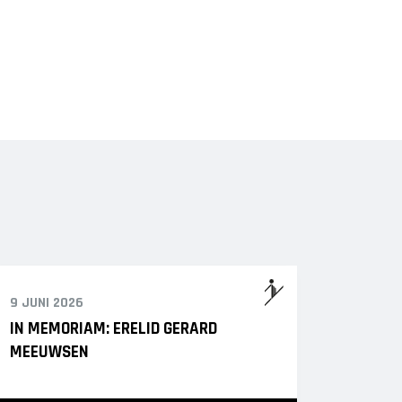
9 JUNI 2026
IN MEMORIAM: ERELID GERARD
MEEUWSEN