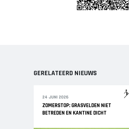
GERELATEERD NIEUWS
24 JUNI 2026
ZOMERSTOP: GRASVELDEN NIET
BETREDEN EN KANTINE DICHT