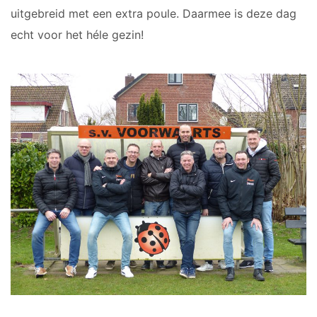
uitgebreid met een extra poule. Daarmee is deze dag
echt voor het héle gezin!