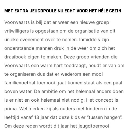
MET EXTRA JEUGDPOULE NU ECHT VOOR HET HÉLE GEZIN
Voorwaarts is blij dat er weer een nieuwe groep
vrijwilligers is opgestaan om de organisatie van dit
unieke evenement over te nemen. Inmiddels zijn
onderstaande mannen druk in de weer om zich het
draaiboek eigen te maken. Deze groep vrienden die
Voorwaarts een warm hart toedraagt, houdt er van om
te organiseren dus dat er wederom een mooi
familievoetbal toernooi gaat komen staat als een paal
boven water. De ambitie om het helemaal anders doen
is er niet en ook helemaal niet nodig. Het concept is
prima. Wel merken zij als ouders met kinderen in de
leeftijd vanaf 13 jaar dat deze kids er “tussen hangen”.
Om deze reden wordt dit jaar het jeugdtoernooi