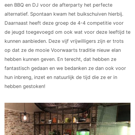
een BBQ en DJ voor de afterparty het perfecte
alternatief. Spontaan kwam het buikschuiven hierbij.
Daarnaast heeft deze groep de 4-4 competitie voor
de jeugd toegevoegd om ook wat voor deze leeftijd te
kunnen aanbieden. Deze vijf vrijwilligers zijn er trots
op dat ze de mooie Voorwaarts traditie nieuw elan
hebben kunnen geven. En terecht, dat hebben ze
fantastisch gedaan en we bedanken ze dan ook voor
hun inbreng, inzet en natuurlijk de tijd die ze er in
hebben gestoken!