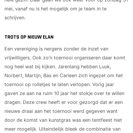
mei, vanaf nu is het mogelijk om je team in te
schrijven.
TROTS OP NIEUW ELAN
Een vereniging is nergens zonder de inzet van
vrijwilligers. Ook zo’n toernooi organiseren daar komt
nog heel wat bij kijken. Jarenlang hebben Luuk,
Norbert, Martijn, Bas en Carleen zich ingezet om het
toernooi op rolletjes te laten verlopen. Vorig jaar
gaven ze aan na ruim 10 jaar het stokje over te willen
dragen. Deze crew heeft er voor gezorgd dat er een
nieuwe draai aan het toernooi werd gegeven want
door de komst van kunstgras was een tentfeest niet
meer mogelijk. Uiteindelijk bleek de combinatie van