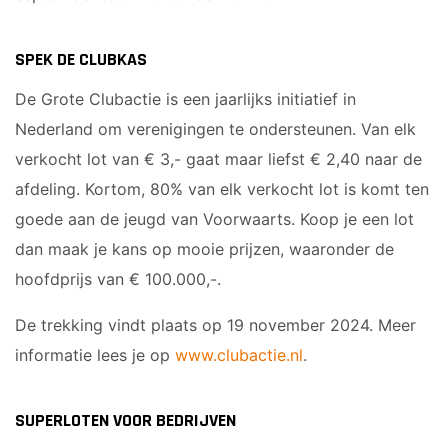
SPEK DE CLUBKAS
De Grote Clubactie is een jaarlijks initiatief in
Nederland om verenigingen te ondersteunen. Van elk
verkocht lot van € 3,- gaat maar liefst € 2,40 naar de
afdeling. Kortom, 80% van elk verkocht lot is komt ten
goede aan de jeugd van Voorwaarts. Koop je een lot
dan maak je kans op mooie prijzen, waaronder de
hoofdprijs van € 100.000,-.
De trekking vindt plaats op 19 november 2024. Meer
informatie lees je op
www.clubactie.nl
.
SUPERLOTEN VOOR BEDRIJVEN