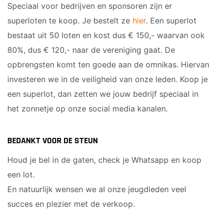
Speciaal voor bedrijven en sponsoren zijn er
superloten te koop. Je bestelt ze
hier
. Een superlot
bestaat uit 50 loten en kost dus € 150,- waarvan ook
80%, dus € 120,- naar de vereniging gaat. De
opbrengsten komt ten goede aan de omnikas. Hiervan
investeren we in de veiligheid van onze leden. Koop je
een superlot, dan zetten we jouw bedrijf speciaal in
het zonnetje op onze social media kanalen.
BEDANKT VOOR DE STEUN
Houd je bel in de gaten, check je Whatsapp en koop
een lot.
En natuurlijk wensen we al onze jeugdleden veel
succes en plezier met de verkoop.