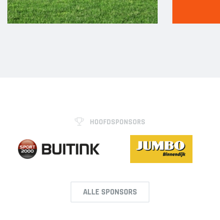
HOOFDSPONSORS
ALLE SPONSORS