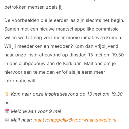
betrokken mensen zoals jij.
De voorbeelden die je eerder las zijn slechts het begin.
Samen met een nieuwe maatschappelijke commissie
willen we tot nog veel meer mooie initiatieven komen.
Wil jij meedenken en meedoen? Kom dan vrijblijvend
naar onze inspiratieavond op dinsdag 13 mei om 19.30
in ons clubgebouw aan de Kerklaan. Mail ons om je
hiervoor aan te melden en/of als je eerst meer
informatie wilt.
Kom naar onze inspiratieavond op 13 mei om 19.30
uur
Meld je aan vóór 9 mei
Mail naar:
maatschappelijk@voorwaartstwello.nl