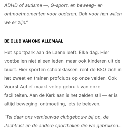
ADHD of autisme —, G-sport, en beweeg- en
ontmoetmomenten voor ouderen. Ook voor hen willen
we er zijn.”
DE CLUB VAN ONS ALLEMAAL
Het sportpark aan de Laene leeft. Elke dag. Hier
voetballen niet alleen leden, maar ook kinderen uit de
buurt. Hier sporten schoolklassen, rent de BSO zich in
het zweet en trainen profclubs op onze velden. Ook
Voorst Actief maakt volop gebruik van onze
faciliteiten. Aan de Kerklaan is het zelden stil — er is
altijd beweging, ontmoeting, iets te beleven.
“Tel daar ons vernieuwde clubgebouw bij op, de
Jachtlust en de andere sporthallen die we gebruiken…