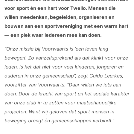
voor sport én een hart voor Twello. Mensen die
willen meedenken, begeleiden, organiseren en
bouwen aan een sportvereniging met een warm hart
— een plek waar iedereen mee kan doen.
“Onze missie bij Voorwaarts is ‘een leven lang
bewegen’. Zo vanzelfsprekend als dat klinkt voor onze
leden, is het dat niet voor veel kinderen, jongeren en
ouderen in onze gemeenschap”, zegt Guido Leerkes,
voorzitter van Voorwaarts. “Daar willen we iets aan
doen. Door de kracht van sport en het sociale karakter
van onze club in te zetten voor maatschappelijke
projecten. Want wij geloven dat sport mensen in
beweging brengt én gemeenschappen verbindt.”