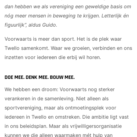
dan hebben we als vereniging een geweldige basis om
nóg meer mensen in beweging te krijgen. Letterlijk én
figuurlijk”, aldus Guido.
Voorwaarts is meer dan sport. Het is de plek waar
Twello samenkomt. Waar we groeien, verbinden en ons
inzetten voor iedereen die erbij wil horen.
DOE MEE. DENK MEE. BOUW MEE.
We hebben een droom: Voorwaarts nog sterker
verankeren in de samenleving. Niet alleen als
sportvereniging, maar als ontmoetingsplek voor
iedereen in Twello en omstreken. Die ambitie ligt vast
in ons beleidsplan. Maar als vrijwilligersorganisatie
kunnen we die alleen waarmaken mét hulp van