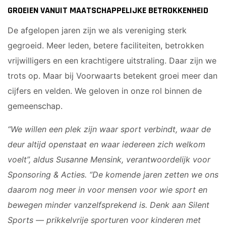
GROEIEN VANUIT MAATSCHAPPELIJKE BETROKKENHEID
De afgelopen jaren zijn we als vereniging sterk
gegroeid. Meer leden, betere faciliteiten, betrokken
vrijwilligers en een krachtigere uitstraling. Daar zijn we
trots op. Maar bij Voorwaarts betekent groei meer dan
cijfers en velden. We geloven in onze rol binnen de
gemeenschap.
“We willen een plek zijn waar sport verbindt, waar de
deur altijd openstaat en waar iedereen zich welkom
voelt”, aldus Susanne Mensink, verantwoordelijk voor
Sponsoring & Acties. “De komende jaren zetten we ons
daarom nog meer in voor mensen voor wie sport en
bewegen minder vanzelfsprekend is. Denk aan Silent
Sports — prikkelvrije sporturen voor kinderen met