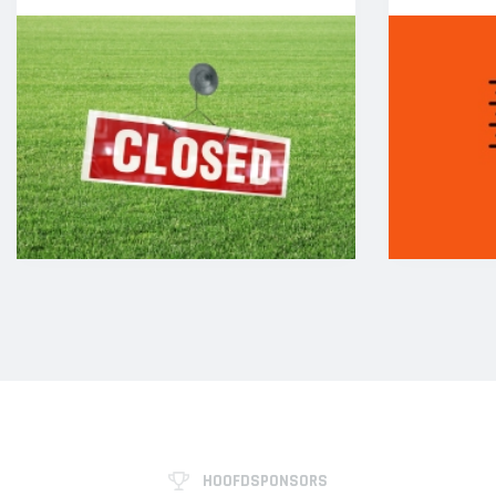
HOOFDSPONSORS