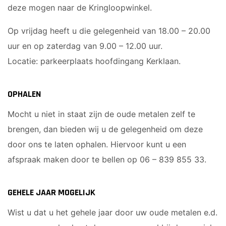
deze mogen naar de Kringloopwinkel.
Op vrijdag heeft u die gelegenheid van 18.00 – 20.00
uur en op zaterdag van 9.00 – 12.00 uur.
Locatie: parkeerplaats hoofdingang Kerklaan.
OPHALEN
Mocht u niet in staat zijn de oude metalen zelf te
brengen, dan bieden wij u de gelegenheid om deze
door ons te laten ophalen. Hiervoor kunt u een
afspraak maken door te bellen op 06 – 839 855 33.
GEHELE JAAR MOGELIJK
Wist u dat u het gehele jaar door uw oude metalen e.d.