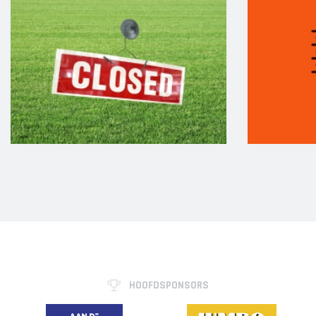
HOOFDSPONSORS