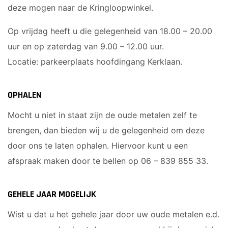
deze mogen naar de Kringloopwinkel.
Op vrijdag heeft u die gelegenheid van 18.00 – 20.00
uur en op zaterdag van 9.00 – 12.00 uur.
Locatie: parkeerplaats hoofdingang Kerklaan.
OPHALEN
Mocht u niet in staat zijn de oude metalen zelf te
brengen, dan bieden wij u de gelegenheid om deze
door ons te laten ophalen. Hiervoor kunt u een
afspraak maken door te bellen op 06 – 839 855 33.
GEHELE JAAR MOGELIJK
Wist u dat u het gehele jaar door uw oude metalen e.d.