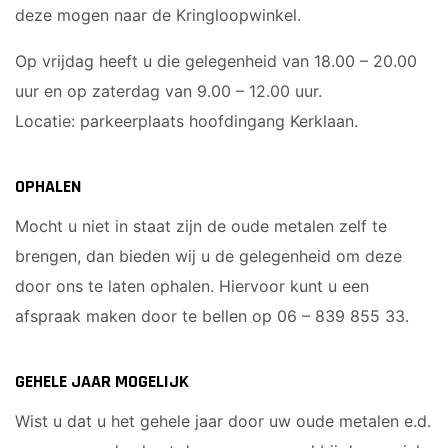
deze mogen naar de Kringloopwinkel.
Op vrijdag heeft u die gelegenheid van 18.00 – 20.00
uur en op zaterdag van 9.00 – 12.00 uur.
Locatie: parkeerplaats hoofdingang Kerklaan.
OPHALEN
Mocht u niet in staat zijn de oude metalen zelf te
brengen, dan bieden wij u de gelegenheid om deze
door ons te laten ophalen. Hiervoor kunt u een
afspraak maken door te bellen op 06 – 839 855 33.
GEHELE JAAR MOGELIJK
Wist u dat u het gehele jaar door uw oude metalen e.d.