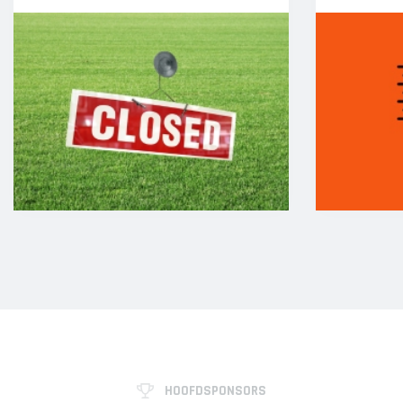
HOOFDSPONSORS