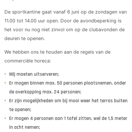
De sportkantine gaat vanaf 6 juni op de zondagen van
11.00 tot 14.00 uur open. Door de avondbeperking is
het voor nu nog niet zinvol om op de clubavonden de
deuren te openen.
We hebben ons te houden aan de regels van de
commerciële horeca:
Wij moeten uitserveren;
Er mogen binnen max. 50 personen plaatsnemen, onder
de overkapping max. 24 personen;
Er zijn mogelijkheden om bij mooi weer het terras buiten
te openen;
Er mogen 4 personen aan 1 tafel zitten, wel de 1,5 meter
in acht nemen;