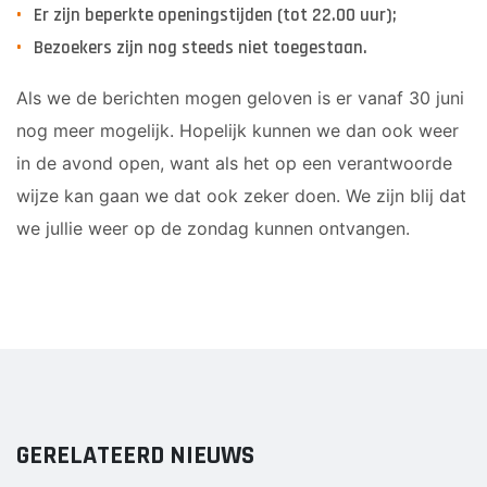
Er zijn beperkte openingstijden (tot 22.00 uur);
Bezoekers zijn nog steeds niet toegestaan.
Als we de berichten mogen geloven is er vanaf 30 juni
nog meer mogelijk. Hopelijk kunnen we dan ook weer
in de avond open, want als het op een verantwoorde
wijze kan gaan we dat ook zeker doen. We zijn blij dat
we jullie weer op de zondag kunnen ontvangen.
GERELATEERD NIEUWS