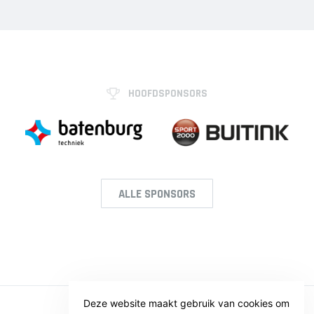
HOOFDSPONSORS
ALLE SPONSORS
Deze website maakt gebruik van cookies om