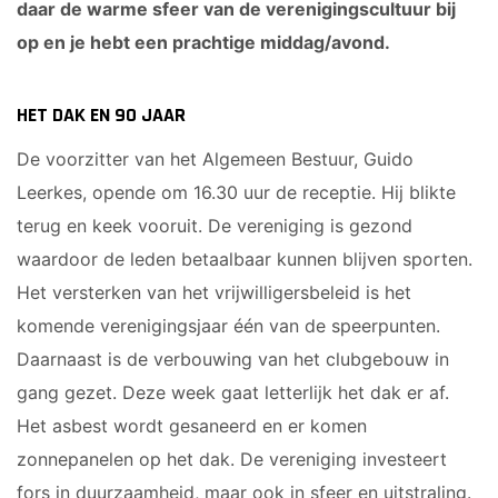
daar de warme sfeer van de verenigingscultuur bij
op en je hebt een prachtige middag/avond.
HET DAK EN 90 JAAR
De voorzitter van het Algemeen Bestuur, Guido
Leerkes, opende om 16.30 uur de receptie. Hij blikte
terug en keek vooruit. De vereniging is gezond
waardoor de leden betaalbaar kunnen blijven sporten.
Het versterken van het vrijwilligersbeleid is het
komende verenigingsjaar één van de speerpunten.
Daarnaast is de verbouwing van het clubgebouw in
gang gezet. Deze week gaat letterlijk het dak er af.
Het asbest wordt gesaneerd en er komen
zonnepanelen op het dak. De vereniging investeert
fors in duurzaamheid, maar ook in sfeer en uitstraling.