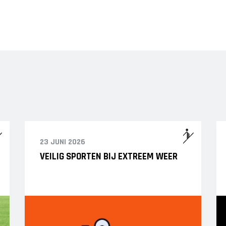
23 JUNI 2026
VEILIG SPORTEN BIJ EXTREEM WEER