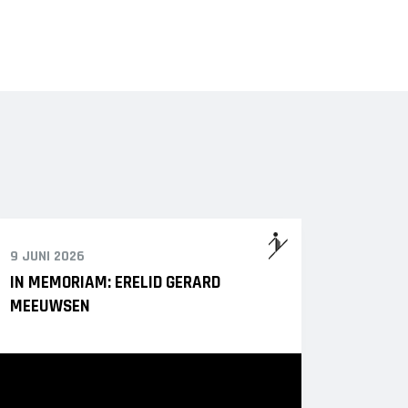
9 JUNI 2026
IN MEMORIAM: ERELID GERARD
MEEUWSEN