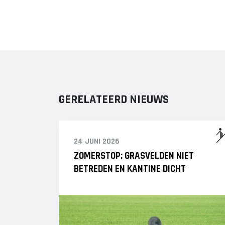
GERELATEERD NIEUWS
24 JUNI 2026
ZOMERSTOP: GRASVELDEN NIET
BETREDEN EN KANTINE DICHT