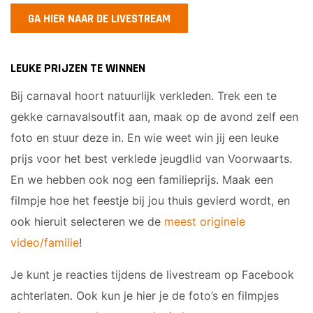
GA HIER NAAR DE LIVESTREAM
LEUKE PRIJZEN TE WINNEN
Bij carnaval hoort natuurlijk verkleden. Trek een te
gekke carnavalsoutfit aan, maak op de avond zelf een
foto en stuur deze in. En wie weet win jij een leuke
prijs voor het best verklede jeugdlid van Voorwaarts.
En we hebben ook nog een familieprijs. Maak een
filmpje hoe het feestje bij jou thuis gevierd wordt, en
ook hieruit selecteren we de
meest originele
video/familie
!
Je kunt je reacties tijdens de livestream op Facebook
achterlaten. Ook kun je hier je de foto’s en filmpjes