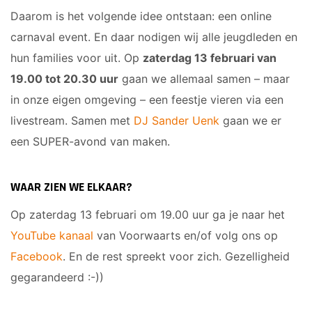
Daarom is het volgende idee ontstaan: een online
carnaval event. En daar nodigen wij alle jeugdleden en
hun families voor uit. Op
zaterdag 13 februari van
19.00 tot 20.30 uur
gaan we allemaal samen – maar
in onze eigen omgeving – een feestje vieren via een
livestream. Samen met
DJ Sander Uenk
gaan we er
een SUPER-avond van maken.
WAAR ZIEN WE ELKAAR?
Op zaterdag 13 februari om 19.00 uur ga je naar het
YouTube kanaal
van Voorwaarts en/of volg ons op
Facebook
. En de rest spreekt voor zich. Gezelligheid
gegarandeerd :-))