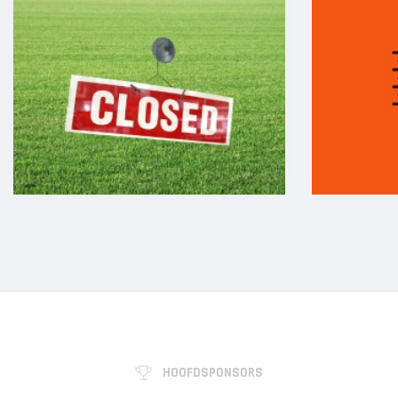
HOOFDSPONSORS