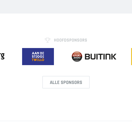
HOOFDSPONSORS
ALLE SPONSORS