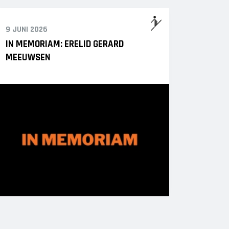
9 JUNI 2026
IN MEMORIAM: ERELID GERARD
MEEUWSEN