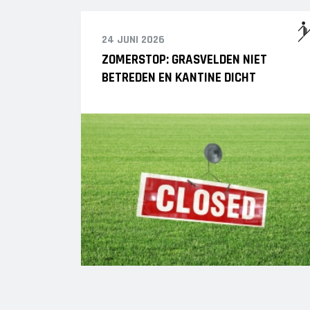
24 JUNI 2026
ZOMERSTOP: GRASVELDEN NIET
BETREDEN EN KANTINE DICHT