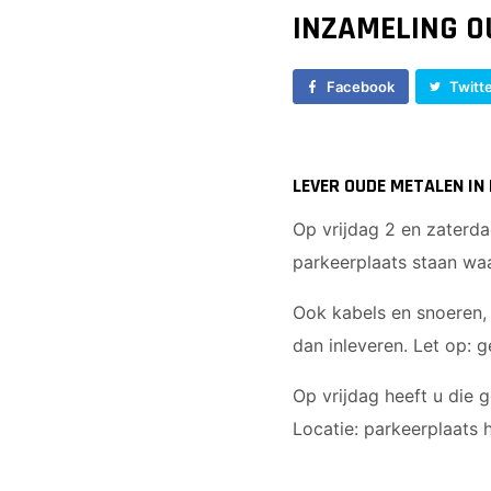
INZAMELING O
Facebook
Twitt
LEVER OUDE METALEN IN 
Op vrijdag 2 en zaterda
parkeerplaats staan wa
Ook kabels en snoeren, 
dan inleveren. Let op: 
Op vrijdag heeft u die 
Locatie: parkeerplaats 