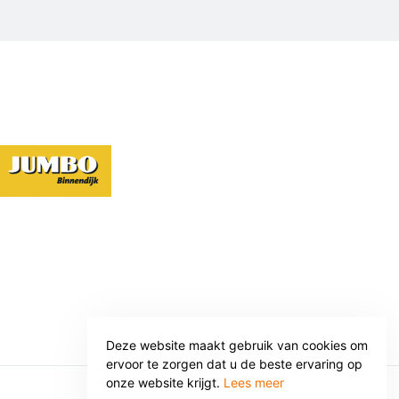
Deze website maakt gebruik van cookies om
ervoor te zorgen dat u de beste ervaring op
onze website krijgt.
Lees meer