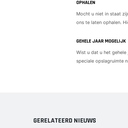
OPHALEN
Mocht u niet in staat z
ons te laten ophalen. H
GEHELE JAAR MOGELIJK
Wist u dat u het gehele
speciale opslagruimte n
GERELATEERD NIEUWS