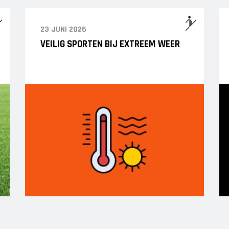
23 JUNI 2026
VEILIG SPORTEN BIJ EXTREEM WEER